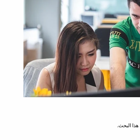
ذا البحث.